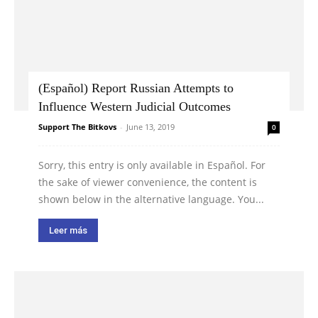
(Español) Report Russian Attempts to
Influence Western Judicial Outcomes
Support The Bitkovs
-
June 13, 2019
0
Sorry, this entry is only available in Español. For
the sake of viewer convenience, the content is
shown below in the alternative language. You...
Leer más