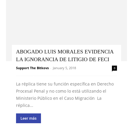
ABOGADO LUIS MORALES EVIDENCIA
LA IGNORANCIA DE LITIGIO DE FECI
Support The Bitkovs
-
January 5, 2018
0
La réplica tiene su función específica en Derecho
Procesal Penal y no como lo está utilizando el
Ministerio Público en el Caso Migración La
réplica...
Leer más