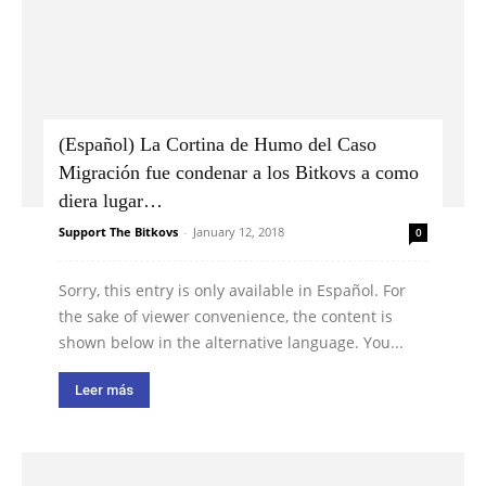
(Español) La Cortina de Humo del Caso
Migración fue condenar a los Bitkovs a como
diera lugar…
Support The Bitkovs
-
January 12, 2018
0
Sorry, this entry is only available in Español. For
the sake of viewer convenience, the content is
shown below in the alternative language. You...
Leer más