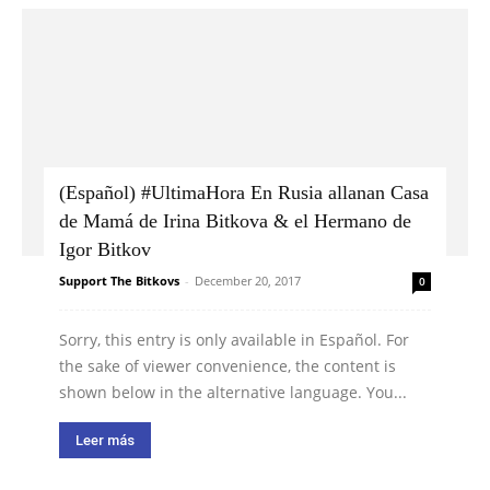
(Español) #UltimaHora En Rusia allanan Casa
de Mamá de Irina Bitkova & el Hermano de
Igor Bitkov
Support The Bitkovs
-
December 20, 2017
0
Sorry, this entry is only available in Español. For
the sake of viewer convenience, the content is
shown below in the alternative language. You...
Leer más