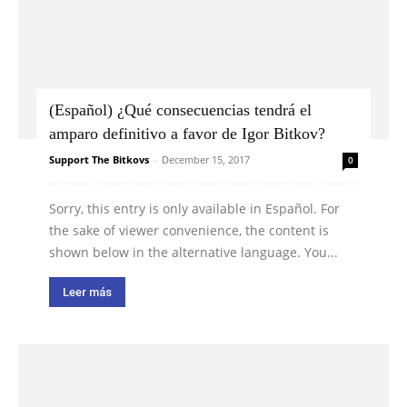
(Español) ¿Qué consecuencias tendrá el
amparo definitivo a favor de Igor Bitkov?
Support The Bitkovs
-
December 15, 2017
0
Sorry, this entry is only available in Español. For
the sake of viewer convenience, the content is
shown below in the alternative language. You...
Leer más