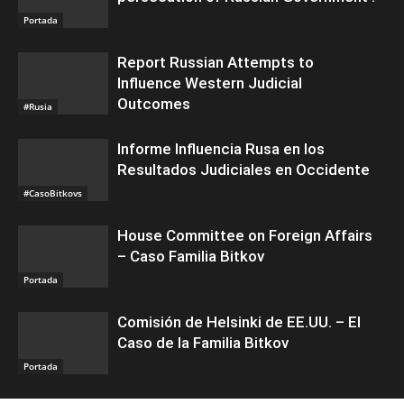
Portada
Report Russian Attempts to
Influence Western Judicial
Outcomes
#Rusia
Informe Influencia Rusa en los
Resultados Judiciales en Occidente
#CasoBitkovs
House Committee on Foreign Affairs
– Caso Familia Bitkov
Portada
Comisión de Helsinki de EE.UU. – El
Caso de la Familia Bitkov
Portada