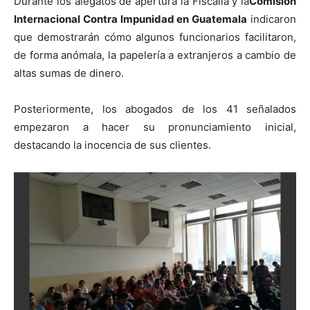
Durante los alegatos de apertura la Fiscalía y la
Comisión
Internacional Contra lmpunidad en Guatemala
indicaron
que demostrarán cómo algunos funcionarios facilitaron,
de forma anómala, la papelería a extranjeros a cambio de
altas sumas de dinero.
Posteriormente, los abogados de los 41 señalados
empezaron a hacer su pronunciamiento inicial,
destacando la inocencia de sus clientes.