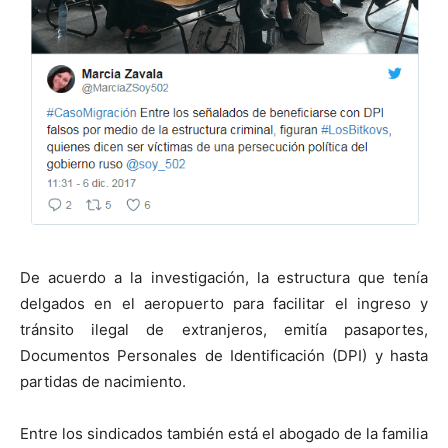
De acuerdo a la investigación, la estructura que tenía
delgados en el aeropuerto para facilitar el ingreso y
tránsito ilegal de extranjeros, emitía pasaportes,
Documentos Personales de Identificación (DPI) y hasta
partidas de nacimiento.
Entre los sindicados también está el abogado de la familia