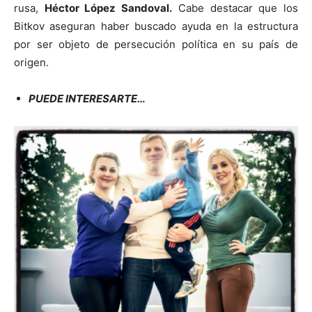
rusa,
Héctor López Sandoval.
Cabe destacar que los
Bitkov aseguran haber buscado ayuda en la estructura
por ser objeto de persecución política en su país de
origen.
PUEDE INTERESARTE…