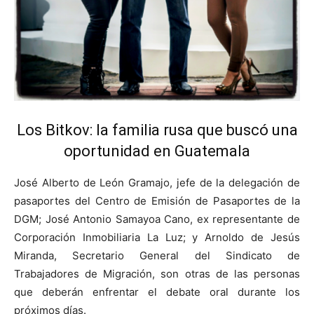
Los Bitkov: la familia rusa que buscó una
oportunidad en Guatemala
José Alberto de León Gramajo, jefe de la delegación de
pasaportes del Centro de Emisión de Pasaportes de la
DGM; José Antonio Samayoa Cano, ex representante de
Corporación Inmobiliaria La Luz; y Arnoldo de Jesús
Miranda, Secretario General del Sindicato de
Trabajadores de Migración, son otras de las personas
que deberán enfrentar el debate oral durante los
próximos días.