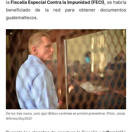
la
Fiscalía Especial Contra la Impunidad (FECI),
se habría
beneficiado de la red para obtener documentos
guatemaltecos.
De los tres rusos, solo Igor Bitkov continúa en prisión preventiva. (Foto: Jesús
Alfonso/Soy502)