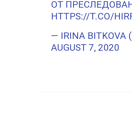
ОТ ПРЕСЛЕДОВА
HTTPS://T.CO/HI
— IRINA BITKOVA 
AUGUST 7, 2020
Facebook
Twitter