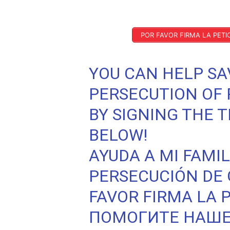
POR FAVOR FIRMA LA PET
YOU CAN HELP SA
PERSECUTION OF
BY SIGNING THE 
BELOW!
AYUDA A MI FAMIL
PERSECUCIÓN DE 
FAVOR FIRMA LA P
ПОМОГИТЕ НАШЕ