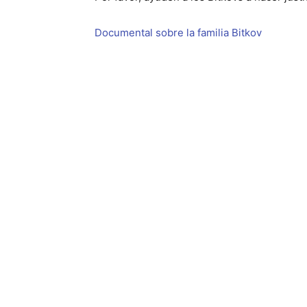
Documental sobre la familia Bitkov