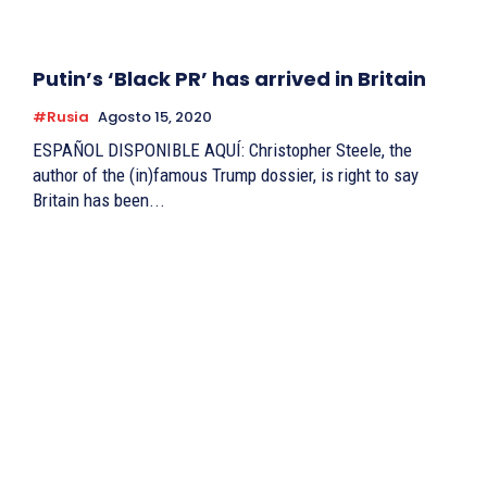
Putin’s ‘Black PR’ has arrived in Britain
#Rusia
Agosto 15, 2020
ESPAÑOL DISPONIBLE AQUÍ: Christopher Steele, the
author of the (in)famous Trump dossier, is right to say
Britain has been...