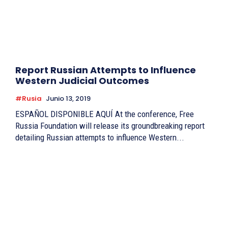
Report Russian Attempts to Influence
Western Judicial Outcomes
#Rusia
Junio 13, 2019
ESPAÑOL DISPONIBLE AQUÍ At the conference, Free
Russia Foundation will release its groundbreaking report
detailing Russian attempts to influence Western...