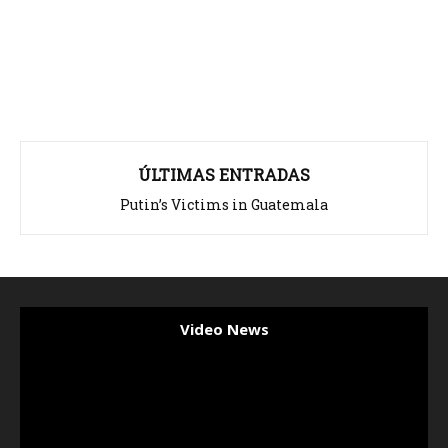
ÚLTIMAS ENTRADAS
Putin’s Victims in Guatemala
Video News