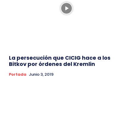
La persecución que CICIG hace a los
Bitkov por órdenes del Kremlin
Portada
Junio 3, 2019