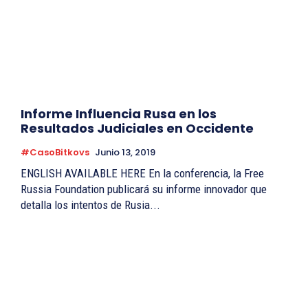
Informe Influencia Rusa en los
Resultados Judiciales en Occidente
#CasoBitkovs
Junio 13, 2019
ENGLISH AVAILABLE HERE En la conferencia, la Free
Russia Foundation publicará su informe innovador que
detalla los intentos de Rusia...