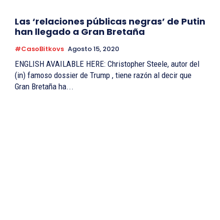
Las ‘relaciones públicas negras’ de Putin
han llegado a Gran Bretaña
#CasoBitkovs
Agosto 15, 2020
ENGLISH AVAILABLE HERE: Christopher Steele, autor del
(in) famoso dossier de Trump , tiene razón al decir que
Gran Bretaña ha...