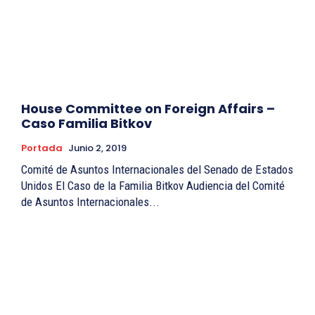
House Committee on Foreign Affairs –
Caso Familia Bitkov
Portada
Junio 2, 2019
Comité de Asuntos Internacionales del Senado de Estados
Unidos El Caso de la Familia Bitkov Audiencia del Comité
de Asuntos Internacionales...