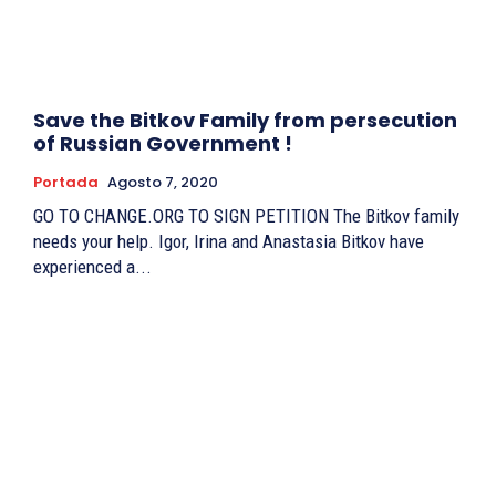
Save the Bitkov Family from persecution
of Russian Government !
Portada
Agosto 7, 2020
GO TO CHANGE.ORG TO SIGN PETITION The Bitkov family
needs your help. Igor, Irina and Anastasia Bitkov have
experienced a...