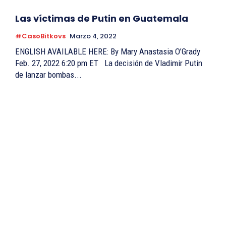
Las víctimas de Putin en Guatemala
#CasoBitkovs
Marzo 4, 2022
ENGLISH AVAILABLE HERE: By Mary Anastasia O’Grady
Feb. 27, 2022 6:20 pm ET La decisión de Vladimir Putin
de lanzar bombas...