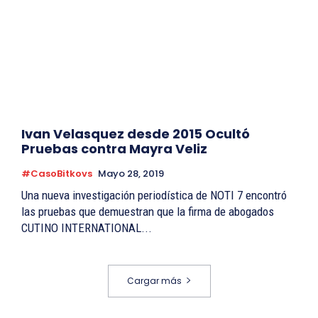
Ivan Velasquez desde 2015 Ocultó
Pruebas contra Mayra Veliz
#CasoBitkovs
Mayo 28, 2019
Una nueva investigación periodística de NOTI 7 encontró
las pruebas que demuestran que la firma de abogados
CUTINO INTERNATIONAL...
Cargar más