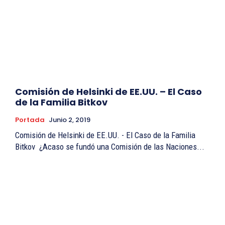
Comisión de Helsinki de EE.UU. – El Caso
de la Familia Bitkov
Portada
Junio 2, 2019
Comisión de Helsinki de EE.UU. - El Caso de la Familia
Bitkov ¿Acaso se fundó una Comisión de las Naciones...