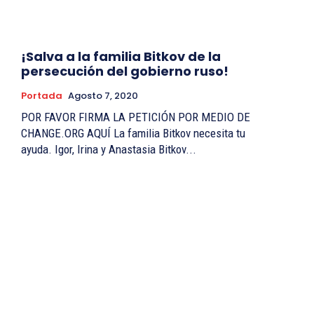
¡Salva a la familia Bitkov de la
persecución del gobierno ruso!
Portada
Agosto 7, 2020
POR FAVOR FIRMA LA PETICIÓN POR MEDIO DE
CHANGE.ORG AQUÍ La familia Bitkov necesita tu
ayuda. Igor, Irina y Anastasia Bitkov...