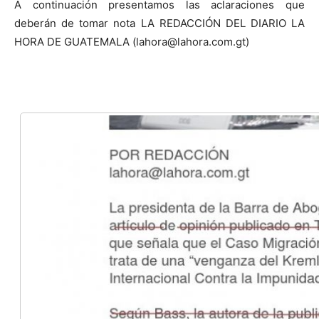
A continuación presentamos las aclaraciones que
deberán de tomar nota LA REDACCIÓN DEL DIARIO LA
HORA DE GUATEMALA (
lahora@lahora.com.gt
)