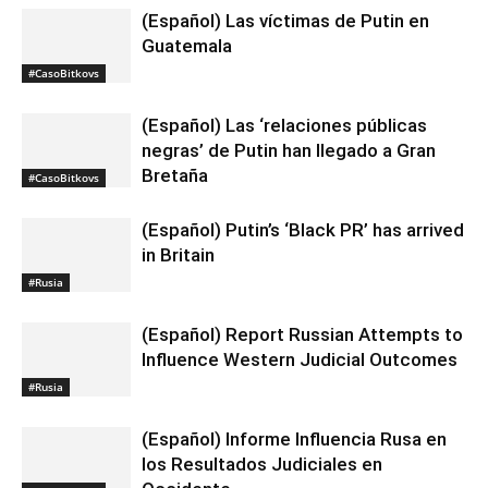
(Español) Las víctimas de Putin en
Guatemala
#CasoBitkovs
(Español) Las ‘relaciones públicas
negras’ de Putin han llegado a Gran
Bretaña
#CasoBitkovs
(Español) Putin’s ‘Black PR’ has arrived
in Britain
#Rusia
(Español) Report Russian Attempts to
Influence Western Judicial Outcomes
#Rusia
(Español) Informe Influencia Rusa en
los Resultados Judiciales en