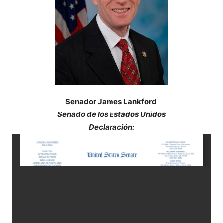
Senador James Lankford
Senado de los Estados Unidos
Declaración: