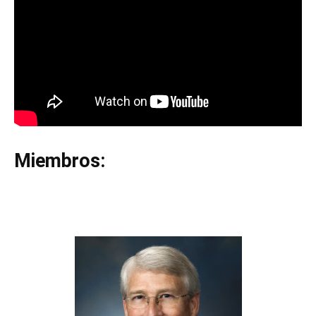
Miembros: