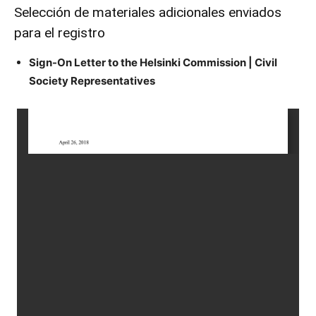
Selección de materiales adicionales enviados
para el registro
Sign-On Letter to the Helsinki Commission | Civil
Society Representatives