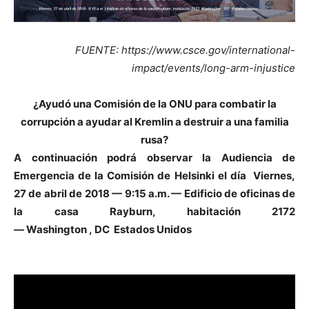
FUENTE: https://www.csce.gov/international-
impact/events/long-arm-injustice
¿Ayudó una Comisión de la ONU para combatir la
corrupción a ayudar al Kremlin a destruir a una familia
rusa?
A continuación podrá observar la Audiencia de
Emergencia de la Comisión de Helsinki el día Viernes,
27 de abril de 2018 —
9:15 a.m. — Edificio de oficinas de
la casa Rayburn, habitación 2172
—
Washington
,
DC
Estados Unidos