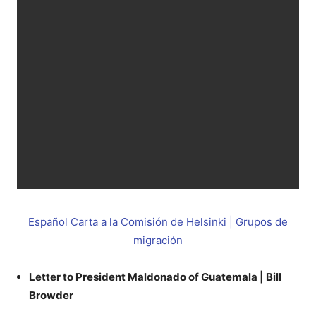
Español Carta a la Comisión de Helsinki |
Grupos de
migración
Letter to President Maldonado of Guatemala | Bill
Browder