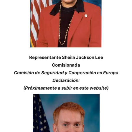
Representante Sheila Jackson Lee
Comisionada
Comisión de Seguridad y Cooperación en Europa
Declaración:
(Próximamente a subir en este website)