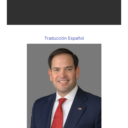
Traducción Español