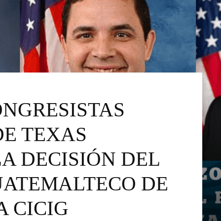
CONGRESISTAS
DE TEXAS
A DECISIÓN DEL
UATEMALTECO DE
 CICIG