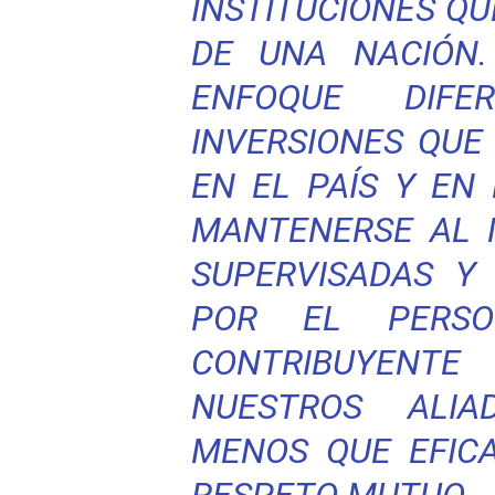
INSTITUCIONES QU
DE UNA NACIÓN
ENFOQUE DIFE
INVERSIONES QUE
EN EL PAÍS Y EN
MANTENERSE AL 
SUPERVISADAS Y
POR EL PERSO
CONTRIBUYENTE
NUESTROS ALI
MENOS QUE EFICA