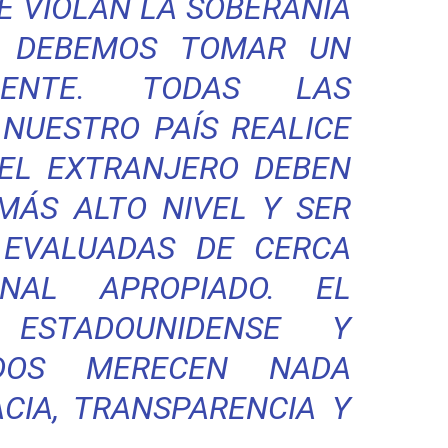
E VIOLAN LA SOBERANÍA
. DEBEMOS TOMAR UN
RENTE. TODAS LAS
 NUESTRO PAÍS REALICE
 EL EXTRANJERO DEBEN
MÁS ALTO NIVEL Y SER
 EVALUADAS DE CERCA
NAL APROPIADO. EL
 ESTADOUNIDENSE Y
ADOS MERECEN NADA
CIA, TRANSPARENCIA Y