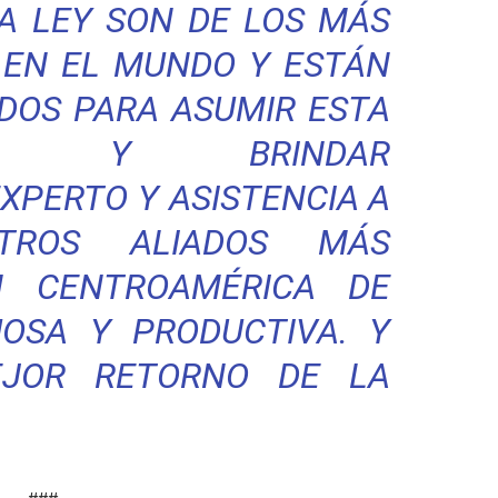
A LEY SON DE LOS MÁS
 EN EL MUNDO Y ESTÁN
DOS PARA ASUMIR ESTA
LIDAD Y BRINDAR
XPERTO Y ASISTENCIA A
TROS ALIADOS MÁS
N CENTROAMÉRICA DE
OSA Y PRODUCTIVA. Y
JOR RETORNO DE LA