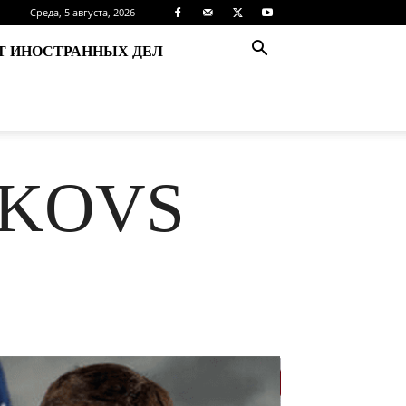
Среда, 5 августа, 2026
Т ИНОСТРАННЫХ ДЕЛ
TKOVS