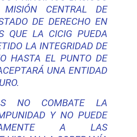
 MISIÓN CENTRAL DE
ESTADO DE DERECHO EN
S QUE LA CICIG PUEDA
IDO LA INTEGRIDAD DE
TO HASTA EL PUNTO DE
 ACEPTARÁ UNA ENTIDAD
URO.
DOS NO COMBATE LA
IMPUNIDAD Y NO PUEDE
GAMENTE A LAS