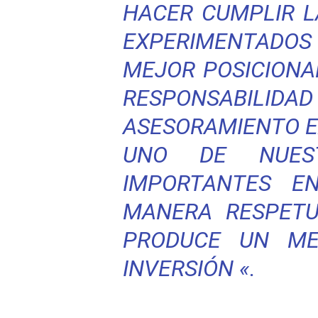
HACER CUMPLIR L
EXPERIMENTADOS
MEJOR POSICIONA
RESPONSABI
ASESORAMIENTO E
UNO DE NUES
IMPORTANTES E
MANERA RESPETU
PRODUCE UN ME
INVERSIÓN «.