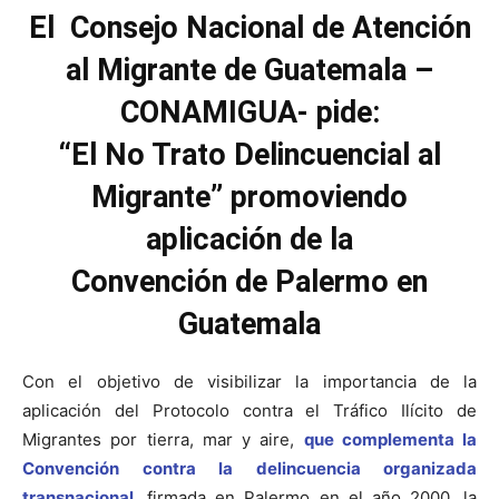
El Consejo Nacional de Atención
al Migrante de Guatemala –
CONAMIGUA- pide:
“El No Trato Delincuencial al
Migrante” promoviendo
aplicación de la
Convención de Palermo en
Guatemala
Con el objetivo de visibilizar la importancia de la
aplicación del Protocolo contra el Tráfico Ilícito de
Migrantes por tierra, mar y aire,
que complementa la
Convención contra la delincuencia organizada
transnacional
, firmada en Palermo en el año 2000, la