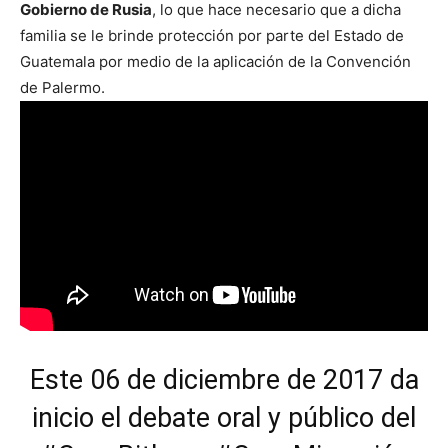
Gobierno de Rusia
, lo que hace necesario que a dicha
familia se le brinde protección por parte del Estado de
Guatemala por medio de la aplicación de la Convención
de Palermo.
Este 06 de diciembre de 2017 da
inicio el debate oral y público del