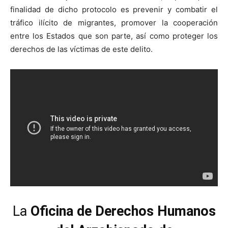
finalidad de dicho protocolo es prevenir y combatir el
tráfico ilícito de migrantes, promover la cooperación
entre los Estados que son parte, así como proteger los
derechos de las víctimas de este delito.
La
Oficina de Derechos Humanos