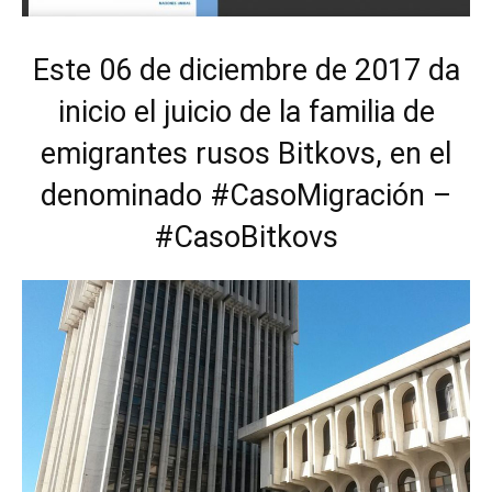
Este 06 de diciembre de 2017 da
inicio el juicio de la familia de
emigrantes rusos Bitkovs, en el
denominado #CasoMigración –
#CasoBitkovs