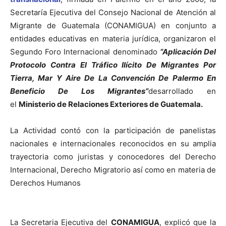
Secretaría Ejecutiva del Consejo Nacional de Atención al
Migrante de Guatemala (CONAMIGUA) en conjunto a
entidades educativas en materia jurídica, organizaron el
Segundo Foro Internacional denominado
“Aplicación Del
Protocolo Contra El Tráfico Ilícito De Migrantes Por
Tierra, Mar Y Aire De La Convención De Palermo En
Beneficio De Los Migrantes”
desarrollado en
el
Ministerio de Relaciones Exteriores de Guatemala.
La Actividad contó con la participación de panelistas
nacionales e internacionales reconocidos en su amplia
trayectoria como juristas y conocedores del Derecho
Internacional, Derecho Migratorio así como en materia de
Derechos Humanos
La Secretaria Ejecutiva del
CONAMIGUA
, explicó que la