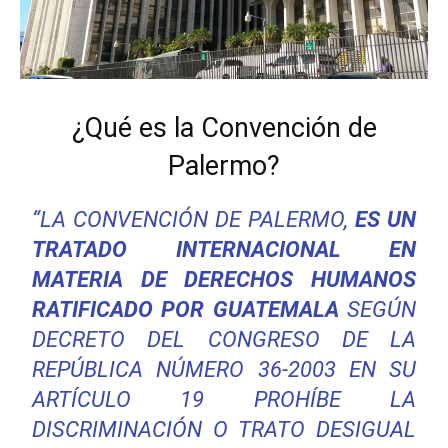
¿Qué es la Convención de
Palermo?
“LA CONVENCIÓN DE PALERMO,
ES UN
TRATADO INTERNACIONAL EN
MATERIA DE DERECHOS HUMANOS
RATIFICADO POR GUATEMALA
SEGÚN
DECRETO DEL CONGRESO DE LA
REPÚBLICA NÚMERO 36-2003 EN SU
ARTÍCULO 19 PROHÍBE LA
DISCRIMINACIÓN O TRATO DESIGUAL