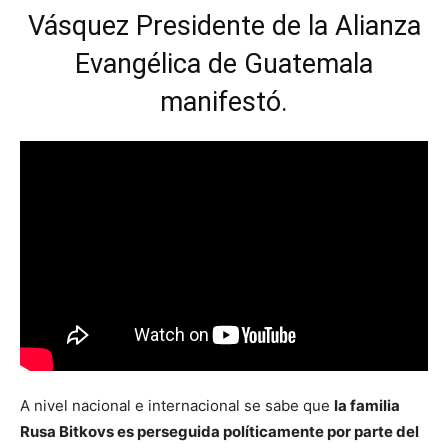
Vásquez Presidente de la Alianza
Evangélica de Guatemala
manifestó.
A nivel nacional e internacional se sabe que
la familia
Rusa Bitkovs es perseguida políticamente por parte del