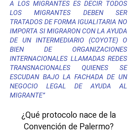
A LOS MIGRANTES ES DECIR TODOS
LOS MIGRANTES DEBEN SER
TRATADOS DE FORMA IGUALITARIA NO
IMPORTA SI MIGRARON CON LA AYUDA
DE UN INTERMEDIARIO (COYOTE) O
BIEN DE ORGANIZACIONES
INTERNACIONALES LLAMADAS REDES
TRANSNACIONALES QUIENES SE
ESCUDAN BAJO LA FACHADA DE UN
NEGOCIO LEGAL DE AYUDA AL
MIGRANTE”
¿Qué protocolo nace de la
Convención de Palermo?