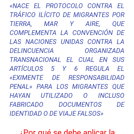
«NACE EL
PROTOCOLO CONTRA EL
TRÁFICO ILÍCITO DE MIGRANTES POR
TIERRA, MAR Y AIRE, QUE
COMPLEMENTA LA CONVENCIÓN DE
LAS NACIONES UNIDAS CONTRA LA
DELINCUENCIA ORGANIZADA
TRANSNACIONAL
EL CUAL EN SUS
ARTÍCULOS 5 Y 6 REGULA EL
«EXIMENTE DE RESPONSABILIDAD
PENAL» PARA LOS MIGRANTES QUE
HAYAN UTILIZADO O INCLUSO
FABRICADO DOCUMENTOS DE
IDENTIDAD O DE VIAJE FALSOS»
¿Por qué se debe aplicar la