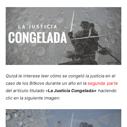
Quizá le interese leer cómo se congeló la justicia en el
caso de los Bitkovs durante un año en la
segunda parte
del artículo titulado «
La Justicia Congelada»
haciendo
clic en la siguiente imagen: