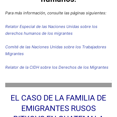
Para más información, consulte las páginas siguientes:
Relator Especial de las Naciones Unidas sobre los
derechos humanos de los migrantes
Comité de las Naciones Unidas sobre los Trabajadores
Migrantes
Relator de la CIDH sobre los Derechos de los Migrantes
.
EL CASO DE LA FAMILIA DE
EMIGRANTES RUSOS