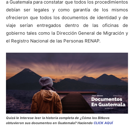
a Guatemala para constatar que todos los procedimientos
debían ser legales y como garantía de los mismos
ofrecieron que todos los documentos de identidad y de
viaje serían entregados dentro de las oficinas de
gobierno tales como la Dirección General de Migración y
el Registro Nacional de las Personas RENAP.
Quizá le Interese leer la historia completa de ¿Cómo los Bitkovs
obtuvieron sus documentos en Guatemala? Haciendo
CLICK AQUÍ