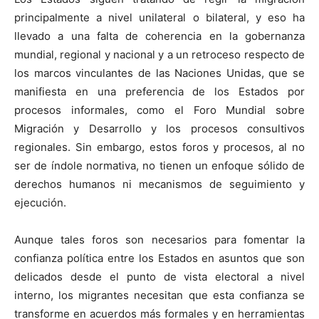
principalmente a nivel unilateral o bilateral, y eso ha
llevado a una falta de coherencia en la gobernanza
mundial, regional y nacional y a un retroceso respecto de
los marcos vinculantes de las Naciones Unidas, que se
manifiesta en una preferencia de los Estados por
procesos informales, como el Foro Mundial sobre
Migración y Desarrollo y los procesos consultivos
regionales. Sin embargo, estos foros y procesos, al no
ser de índole normativa, no tienen un enfoque sólido de
derechos humanos ni mecanismos de seguimiento y
ejecución.
Aunque tales foros son necesarios para fomentar la
confianza política entre los Estados en asuntos que son
delicados desde el punto de vista electoral a nivel
interno, los migrantes necesitan que esta confianza se
transforme en acuerdos más formales y en herramientas