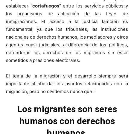
establecer “
cortafuegos
” entre los servicios públicos y
los organismos de aplicación de las leyes de
inmigraciones. El acceso a la justicia también es
fundamental, ya que los tribunales, las instituciones
nacionales de derechos humanos, los mediadores y otros
agentes cuasi judiciales, a diferencia de los políticos,
defenderán los derechos de los migrantes sin estar
sometidos a presiones electorales.
El tema de la migración y el desarrollo siempre será
importante al abordar los asuntos relacionados con la
migración, pero no olvidemos nunca que :
Los migrantes son seres
humanos con derechos
humanos.