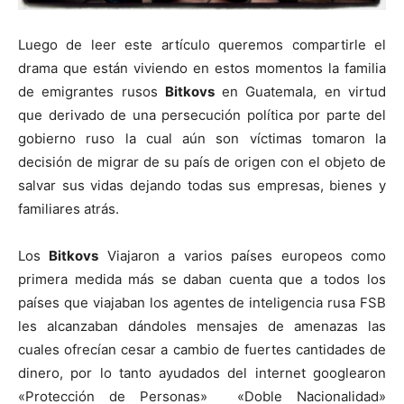
Luego de leer este artículo queremos compartirle el
drama que están viviendo en estos momentos la familia
de emigrantes rusos
Bitkovs
en Guatemala, en virtud
que derivado de una persecución política por parte del
gobierno ruso la cual aún son víctimas tomaron la
decisión de migrar de su país de origen con el objeto de
salvar sus vidas dejando todas sus empresas, bienes y
familiares atrás.
Los
Bitkovs
Viajaron a varios países europeos como
primera medida más se daban cuenta que a todos los
países que viajaban los agentes de inteligencia rusa FSB
les alcanzaban dándoles mensajes de amenazas las
cuales ofrecían cesar a cambio de fuertes cantidades de
dinero, por lo tanto ayudados del internet googlearon
«Protección de Personas» «Doble Nacionalidad»