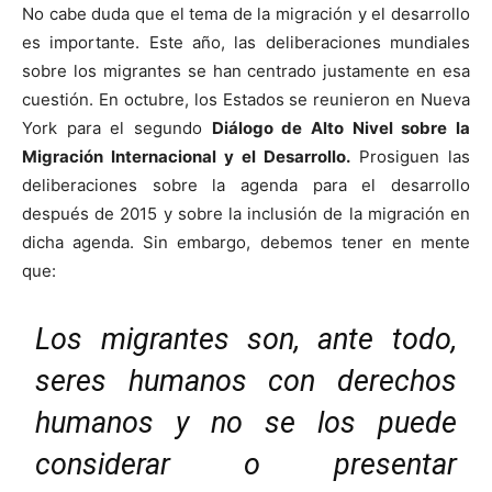
No cabe duda que el tema de la migración y el desarrollo
es importante. Este año, las deliberaciones mundiales
sobre los migrantes se han centrado justamente en esa
cuestión. En octubre, los Estados se reunieron en Nueva
York para el segundo
Diálogo de Alto Nivel sobre la
Migración Internacional y el Desarrollo.
Prosiguen las
deliberaciones sobre la agenda para el desarrollo
después de 2015 y sobre la inclusión de la migración en
dicha agenda. Sin embargo, debemos tener en mente
que:
Los migrantes son, ante todo,
seres humanos con derechos
humanos y no se los puede
considerar o presentar