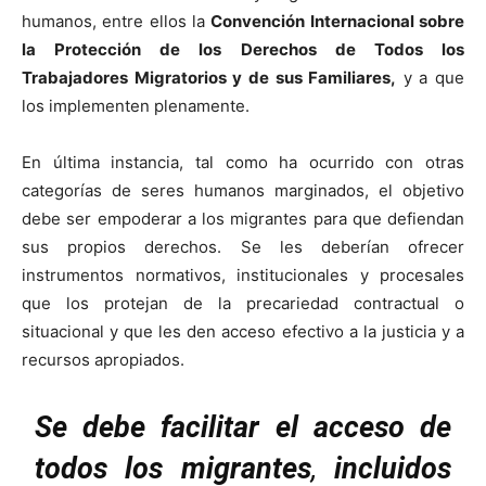
humanos, entre ellos la
Convención Internacional sobre
la Protección de los Derechos de Todos los
Trabajadores Migratorios y de sus Familiares,
y a que
los implementen plenamente.
En última instancia, tal como ha ocurrido con otras
categorías de seres humanos marginados, el objetivo
debe ser empoderar a los migrantes para que defiendan
sus propios derechos. Se les deberían ofrecer
instrumentos normativos, institucionales y procesales
que los protejan de la precariedad contractual o
situacional y que les den acceso efectivo a la justicia y a
recursos apropiados.
Se debe facilitar el acceso de
todos los migrantes
,
incluidos