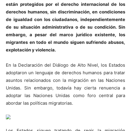
están protegidos por el derecho internacional de los
derechos humanos, sin discriminación, en condiciones
de igualdad con los ciudadanos, independientemente
de su situación administrativa o de su condición. Sin
embargo, a pesar del marco jurídico existente, los
migrantes en todo el mundo siguen sufriendo abusos,
explotación y violencia.
En la Declaración del Diálogo de Alto Nivel, los Estados
adoptaron un lenguaje de derechos humanos para tratar
asuntos relacionados con la migración en las Naciones
Unidas. Sin embargo, todavía hay cierta renuencia a
adoptar las Naciones Unidas como foro central para
abordar las políticas migratorias.
Los Estados siguen tratando de regir la migración