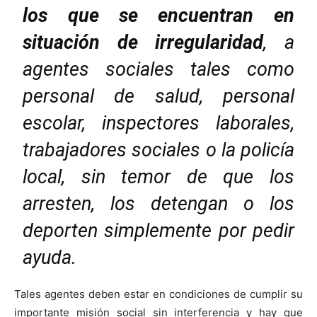
los que se encuentran en
situación de irregularidad
, a
agentes sociales tales como
personal de salud, personal
escolar, inspectores laborales,
trabajadores sociales o la policía
local, sin temor de que los
arresten, los detengan o los
deporten simplemente por pedir
ayuda.
Tales agentes deben estar en condiciones de cumplir su
importante misión social sin interferencia y hay que