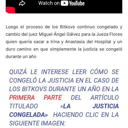
Luego el proceso de los Bitkovs continuo congelado y
cambio del juez Miguel Ángel Gálvez para la Jueza Flores
quien quería sacar a Irina y Anastasia del Hospital y un
duro camino en que simplemente la justicia se congeló
durante un año
QUIZÁ LE INTERESE LEER CÓMO SE
CONGELÓ LA JUSTICIA EN EL CASO DE
LOS BITKOVS DURANTE UN AÑO EN LA
PRIMERA PARTE
DEL ARTÍCULO
TITULADO «
LA JUSTICIA
CONGELADA»
HACIENDO CLIC EN LA
SIGUIENTE IMAGEN: