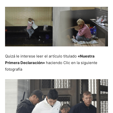
Quizá le interese leer el artículo titulado
«Nuestra
Primera Declaración»
haciendo Clic en la siguiente
fotografía