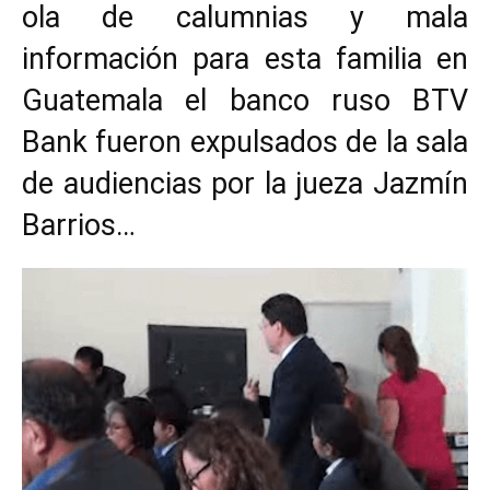
ola de calumnias y mala
información para esta familia en
Guatemala el banco ruso BTV
Bank fueron expulsados de la sala
de audiencias por la jueza Jazmín
Barrios…