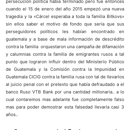
persecución política había terminado pero fue entonces
cuando el 15 de enero del año 2015 empezó una nueva
tragedia y la «Cárcel esperaba a toda la familia Bitkovs»
sin ellos saber el motivo de fondo que sería que sus
perseguidores políticos les habían encontrado en
guatemala y a base de mala información de descrédito
contra la familia orquestaron una campaña de difamación
y calumnias contra la familia de emigrantes rusos a tal
punto que lograron influir dentro del Ministerio Público
de Guatemala y la Comisión contra la Impunidad en
Guatemala CICIG contra la familia rusa con tal de llevarlos
al juicio penal con el pretexto que había defraudado a el
banco Ruso VTB Bank por una cantidad millonaria.. a lo
cual contaremos mas adelante fue completamente falso
mas para poder demostrar esta falsedad llevaría casi 3
años..