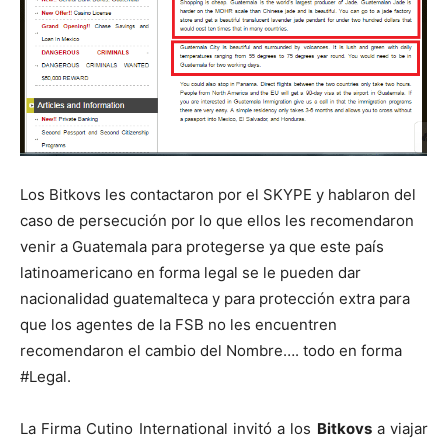
Los Bitkovs les contactaron por el SKYPE y hablaron del
caso de persecución por lo que ellos les recomendaron
venir a Guatemala para protegerse ya que este país
latinoamericano en forma legal se le pueden dar
nacionalidad guatemalteca y para protección extra para
que los agentes de la FSB no les encuentren
recomendaron el cambio del Nombre…. todo en forma
#Legal.
La Firma Cutino International invitó a los
Bitkovs
a viajar