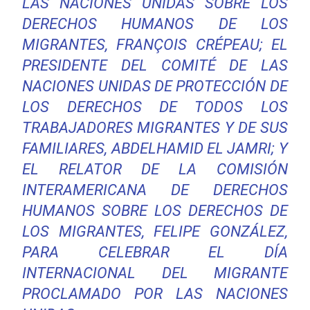
LAS NACIONES UNIDAS SOBRE LOS
DERECHOS HUMANOS DE LOS
MIGRANTES, FRANÇOIS CRÉPEAU; EL
PRESIDENTE DEL COMITÉ DE LAS
NACIONES UNIDAS DE PROTECCIÓN DE
LOS DERECHOS DE TODOS LOS
TRABAJADORES MIGRANTES Y DE SUS
FAMILIARES, ABDELHAMID EL JAMRI; Y
EL RELATOR DE LA COMISIÓN
INTERAMERICANA DE DERECHOS
HUMANOS SOBRE LOS DERECHOS DE
LOS MIGRANTES, FELIPE GONZÁLEZ,
PARA CELEBRAR EL DÍA
INTERNACIONAL DEL MIGRANTE
PROCLAMADO POR LAS NACIONES