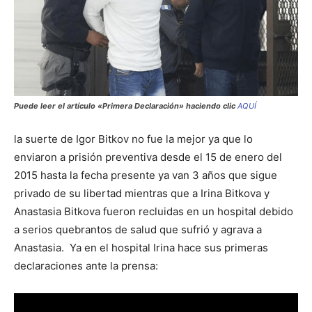
Puede leer el artículo «Primera Declaración» haciendo clic
AQUÍ
la suerte de Igor Bitkov no fue la mejor ya que lo
enviaron a prisión preventiva desde el 15 de enero del
2015 hasta la fecha presente ya van 3 años que sigue
privado de su libertad mientras que a Irina Bitkova y
Anastasia Bitkova fueron recluidas en un hospital debido
a serios quebrantos de salud que sufrió y agrava a
Anastasia. Ya en el hospital Irina hace sus primeras
declaraciones ante la prensa: