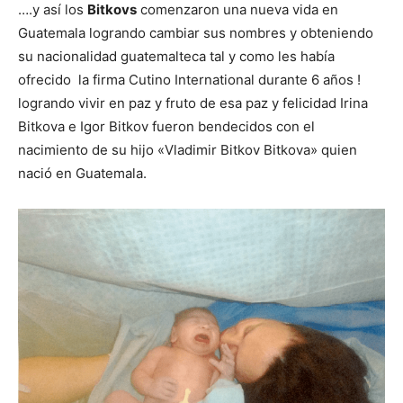
….y así los
Bitkovs
comenzaron una nueva vida en
Guatemala logrando cambiar sus nombres y obteniendo
su nacionalidad guatemalteca tal y como les había
ofrecido la firma Cutino International durante 6 años !
logrando vivir en paz y fruto de esa paz y felicidad Irina
Bitkova e Igor Bitkov fueron bendecidos con el
nacimiento de su hijo «Vladimir Bitkov Bitkova» quien
nació en Guatemala.