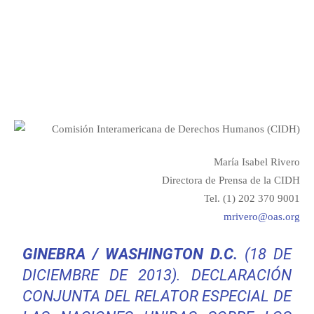
Facebook
Twitter
María Isabel Rivero
Directora de Prensa de la CIDH
Tel. (1) 202 370 9001
mrivero@oas.org
GINEBRA / WASHINGTON D.C.
(18 DE
DICIEMBRE DE 2013).
DECLARACIÓN
CONJUNTA DEL RELATOR ESPECIAL DE