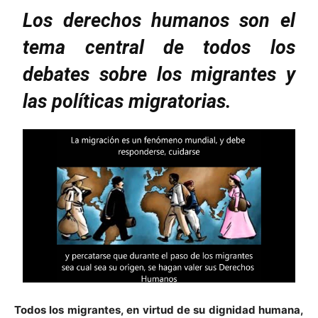
Los derechos humanos son el
tema central de todos los
debates sobre los migrantes y
las políticas migratorias.
Todos los migrantes, en virtud de su dignidad humana,