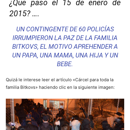
¿Que paso el 15 de enero de
2015? ….
UN CONTINGENTE DE 60 POLICÍAS
IRRUMPIERON LA PAZ DE LA FAMILIA
BITKOVS, EL MOTIVO APREHENDER A
UN PAPA, UNA MAMA, UNA HIJA Y UN
BEBE.
Quizá le interese leer el artículo «Cárcel para toda la
familia Bitkovs» haciendo clic en la siguiente imagen: