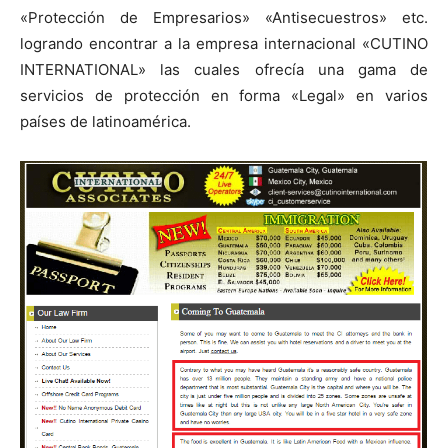
«Protección de Empresarios» «Antisecuestros» etc.
logrando encontrar a la empresa internacional «CUTINO
INTERNATIONAL» las cuales ofrecía una gama de
servicios de protección en forma «Legal» en varios
países de latinoamérica.