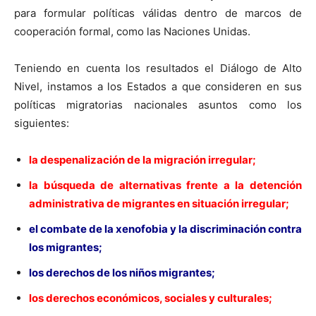
para formular políticas válidas dentro de marcos de
cooperación formal, como las Naciones Unidas.
Teniendo en cuenta los resultados el Diálogo de Alto
Nivel, instamos a los Estados a que consideren en sus
políticas migratorias nacionales asuntos como los
siguientes:
la despenalización de la migración irregular;
la búsqueda de alternativas frente a la detención
administrativa de migrantes en situación irregular;
el combate de la xenofobia y la discriminación contra
los migrantes;
los derechos de los niños migrantes;
los derechos económicos, sociales y culturales;