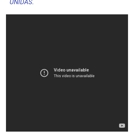
UNIDAS.