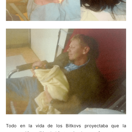
Todo en la vida de los Bitkovs proyectaba que la