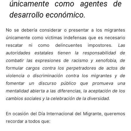
únicamente como agentes de
desarrollo económico.
No se debería considerar o presentar a los migrantes
únicamente como víctimas indefensas que es necesario
rescatar ni como delincuentes impostores.
Las
autoridades estatales tienen la responsabilidad de
combatir las expresiones de racismo y xenofobia, de
formular cargos contra los perpetradores de actos de
violencia o discriminación contra los migrantes y de
fomentar un discurso público que promueva una
mentalidad abierta a las diferencias, la aceptación de los
cambios sociales y la celebración de la diversidad.
En ocasión del Día Internacional del Migrante, queremos
recordar a todos que: