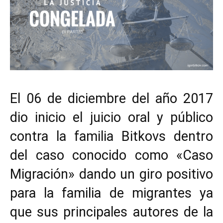
El 06 de diciembre del año 2017
dio inicio el juicio oral y público
contra la familia Bitkovs dentro
del caso conocido como «Caso
Migración» dando un giro positivo
para la familia de migrantes ya
que sus principales autores de la