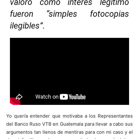
valoró como interés legítimo
fueron “simples fotocopias
ilegibles”.
Yo quería entender que motivaba a los Representantes
del Banco Ruso VTB en Guatemala para llevar a cabo sus
argumentos tan llenos de mentiras para con mi caso y el