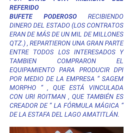
REFERIDO
BUFETE PODEROSO
RECIBIENDO
DINERO DEL ESTADO (LOS CONTRATOS
ERAN DE MÁS DE UN MIL DE MILLONES
QTZ.) , REPARTIERON UNA GRAN PARTE
ENTRE TODOS LOS INTERESADOS Y
TAMBIEN COMPRARON EL
EQUIPAMIENTO PARA PRODUCIR DPI
POR MEDIO DE LA EMPRESA “ SAGEM
MORPHO “ , QUE ESTÁ VINCULADA
CON URI ROITMAN , QUE TAMBIÉN ES
CREADOR DE “ LA FÓRMULA MÁGICA “
DE LA ESTAFA DEL LAGO AMATITLÁN.