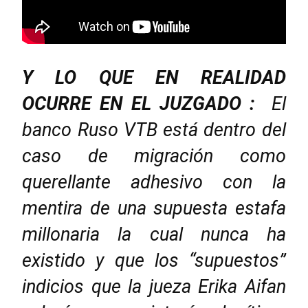
Y LO QUE EN REALIDAD
OCURRE EN EL JUZGADO :
El
banco Ruso VTB está dentro del
caso de migración como
querellante adhesivo con la
mentira de una supuesta estafa
millonaria la cual nunca ha
existido y que los “supuestos”
indicios que la jueza Erika Aifan