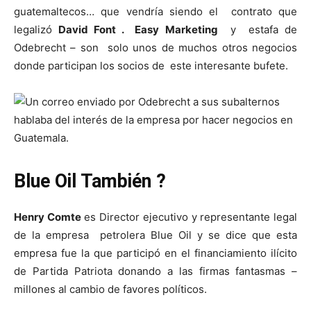
guatemaltecos… que vendría siendo el contrato que
legalizó
David Font .
Easy Marketing
y estafa de
Odebrecht – son solo unos de muchos otros negocios
donde participan los socios de este interesante bufete.
Blue Oil También ?
Henry Comte
es Director ejecutivo y representante legal
de la empresa petrolera Blue Oil y se dice que esta
empresa fue la que participó en el financiamiento ilícito
de Partida Patriota donando a las firmas fantasmas –
millones al cambio de favores políticos.