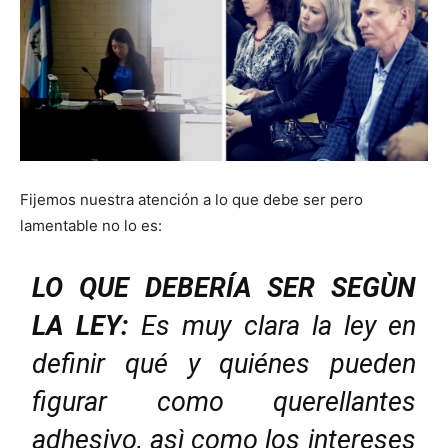
Fijemos nuestra atención a lo que debe ser pero
lamentable no lo es:
LO QUE DEBERÍA SER SEGÙN
LA LEY:
Es muy clara la ley en
definir qué y quiénes pueden
figurar como querellantes
adhesivo, asì como los intereses