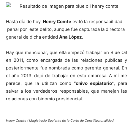
Hasta día de hoy,
Henry Comte
evitó la responsabilidad
penal por este delito, aunque fue capturada la directora
general de dicha entidad
Ana López.
Hay que mencionar, que ella empezó trabajar en Blue Oil
en 2011, como encargada de las relaciones públicas y
posteriormente fue nombrada como gerente general. En
el año 2013, dejó de trabajar en esta empresa. A mí me
parece, que la utilizan como
“chivo expiatorio”
, para
salvar a los verdaderos responsables, que manejan las
relaciones con binomio presidencial.
Henry Comte / Magistrado Suplente de la Corte de Constitucionalidad