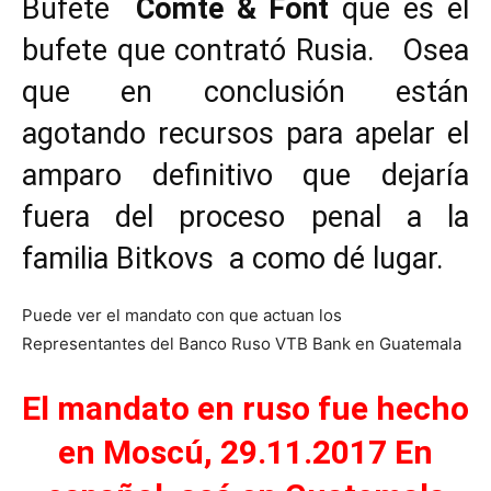
Bufete
Comte & Font
que es el
bufete que contrató Rusia. Osea
que en conclusión están
agotando recursos para apelar el
amparo definitivo que dejaría
fuera del proceso penal a la
familia Bitkovs a como dé lugar.
Puede ver el mandato con que actuan los
Representantes del Banco Ruso VTB Bank en Guatemala
El mandato en ruso fue hecho
en Moscú, 29.11.2017 En