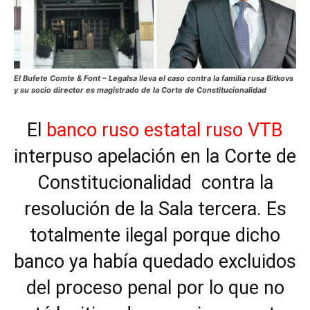
El Bufete Comte & Font – Legalsa lleva el caso contra la familia rusa Bitkovs
y su socio director es magistrado de la Corte de Constitucionalidad
El
banco ruso estatal ruso VTB
interpuso apelación en la Corte de
Constitucionalidad contra la
resolución de la Sala tercera. Es
totalmente ilegal porque dicho
banco ya había quedado excluidos
del proceso penal por lo que no