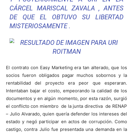
CÁRCEL MARISCAL ZAVALA , ANTES
DE QUE EL OBTUVO SU LIBERTAD
MISTERIOSAMENTE .
El contrato con Easy Marketing era tan alterado, que los
socios fueron obligados pagar muchos sobornos y la
rentabilidad del proyecto era peor que esperaran.
Intentaban bajar el costo, empeorando la calidad de los
documentos y en algún momento, por esta razón, surgió
el conflicto con miembro de la junta directiva de RENAP
– Julio Alvarado, quien quería defender los intereses del
estado y negó participar en actos de corrupción. Como
castigo, contra Julio fue presentada una demanda en la