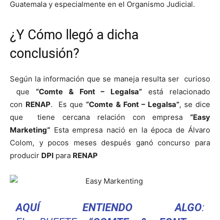
Guatemala y especialmente en el Organismo Judicial.
¿Y Cómo llegó a dicha
conclusión?
Según la información que se maneja resulta ser curioso
que
“Comte & Font – Legalsa”
está relacionado
con
RENAP
. Es que
“Comte & Font – Legalsa”
, se dice
que tiene cercana relación con empresa
“Easy
Marketing”
Esta empresa nació en la época de Álvaro
Colom, y pocos meses después ganó concurso para
producir
DPI
para
RENAP
AQUÍ ENTIENDO ALGO
: