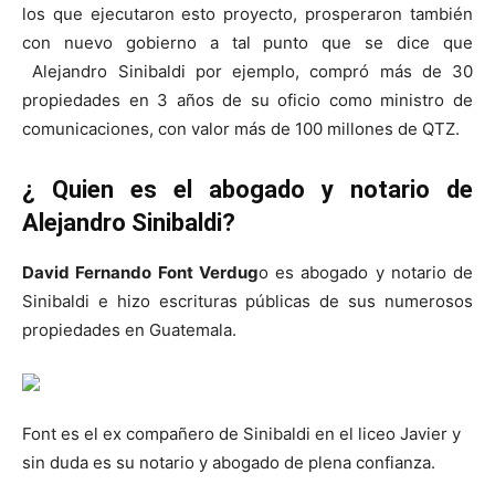
los que ejecutaron esto proyecto, prosperaron también
con nuevo gobierno a tal punto que se dice que
Alejandro Sinibaldi por ejemplo, compró más de 30
propiedades en 3 años de su oficio como ministro de
comunicaciones, con valor más de 100 millones de QTZ.
¿ Quien es el abogado y notario de
Alejandro Sinibaldi?
David Fernando Font Verdug
o es abogado y notario de
Sinibaldi e hizo escrituras públicas de sus numerosos
propiedades en Guatemala.
Font es el ex compañero de Sinibaldi en el liceo Javier y
sin duda es su notario y abogado de plena confianza.