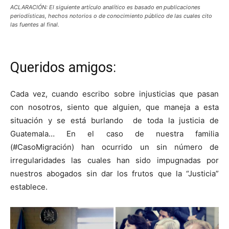
ACLARACIÓN: El siguiente artículo analítico es basado en publicaciones
periodísticas, hechos notorios o de conocimiento público de las cuales cito
las fuentes al final.
Queridos amigos:
Cada vez, cuando escribo sobre injusticias que pasan
con nosotros, siento que alguien, que maneja a esta
situación y se está burlando de toda la justicia de
Guatemala… En el caso de nuestra familia
(#CasoMigración) han ocurrido un sin número de
irregularidades las cuales han sido impugnadas por
nuestros abogados sin dar los frutos que la “Justicia”
establece.