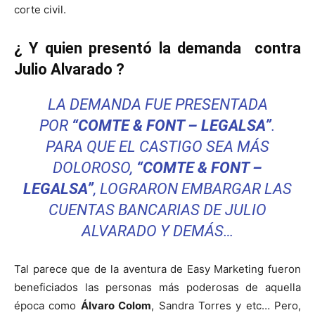
corte civil.
¿ Y quien presentó la demanda contra
Julio Alvarado ?
LA DEMANDA FUE PRESENTADA
POR
“COMTE & FONT – LEGALSA”
.
PARA QUE EL CASTIGO SEA MÁS
DOLOROSO,
“COMTE & FONT –
LEGALSA”
, LOGRARON EMBARGAR LAS
CUENTAS BANCARIAS DE JULIO
ALVARADO Y DEMÁS…
Tal parece que de la aventura de Easy Marketing fueron
beneficiados las personas más poderosas de aquella
época como
Álvaro Colom
, Sandra Torres y etc… Pero,