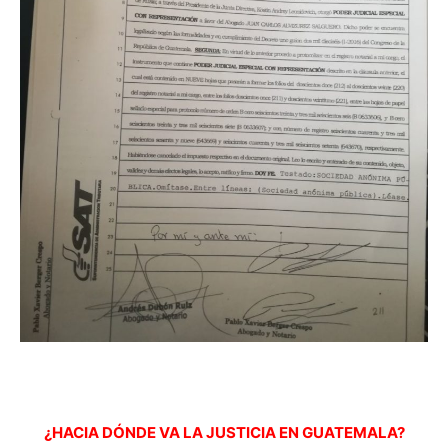
¿HACIA DÓNDE VA LA JUSTICIA EN GUATEMALA?