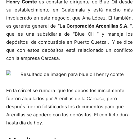
Henry Comte
es constante dirigente de Blue Oil desde
su establecimiento en Guatemala y está mucho más
involucrado en este negocio, que Ana López. El también,
es gerente general de
“La Corporación Arcenillas S.A.
“,
que es una subsidiaria de “Blue Oil “ y maneja los
depósitos de combustible en Puerto Quetzal. Y se dice
que con estos depósitos está relacionado un conflicto
con la empresa Carcasa.
En la cárcel se rumora que los depósitos inicialmente
fueron alquilados por Arenillas de la Carcasa, pero
después fueron falsificados los documentos para que
Arenillas se apodere con los depósitos. El conflicto dura
hasta día de hoy.