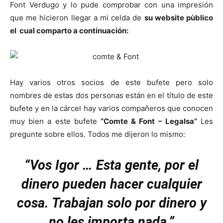
Font Verdugo y lo pude comprobar con una impresión
que me hicieron llegar a mi celda de
su website pùblico
el cual comparto a continuación:
Hay varios otros socios de este bufete pero solo
nombres de estas dos personas están en el título de este
bufete y en la cárcel hay varios compañeros que conocen
muy bien a este bufete
“Comte & Font – Legalsa”
Les
pregunte sobre ellos. Todos me dijeron lo mismo:
“Vos Igor … Esta gente, por el
dinero pueden hacer cualquier
cosa. Trabajan solo por dinero y
no les importa nada.”