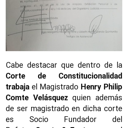
Cabe destacar que dentro de la
Corte de Constitucionalidad
trabaja
el Magistrado
Henry Philip
Comte Velásquez
quien además
de ser magistrado en dicha corte
es Socio Fundador del