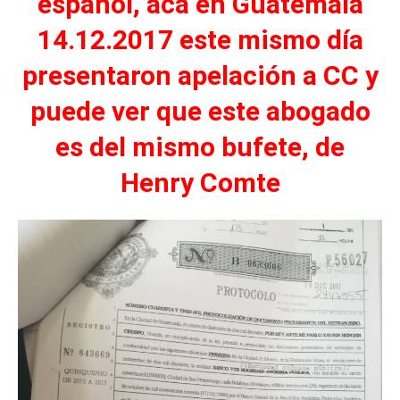
español, acá en Guatemala
14.12.2017 este mismo día
presentaron apelación a CC y
puede ver que este abogado
es del mismo bufete, de
Henry Comte