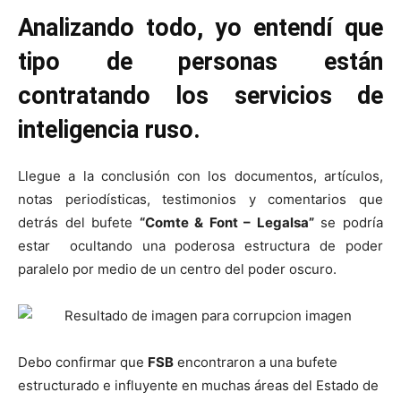
Analizando todo, yo entendí que
tipo de personas están
contratando los servicios de
inteligencia ruso.
Llegue a la conclusión con los documentos, artículos,
notas periodísticas, testimonios y comentarios que
detrás del bufete
“Comte & Font – Legalsa”
se podría
estar ocultando una poderosa estructura de poder
paralelo por medio de un centro del poder oscuro.
Debo confirmar que
FSB
encontraron a una bufete
estructurado e influyente en muchas áreas del Estado de