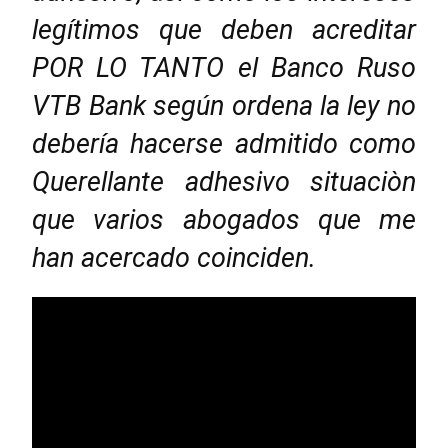
legítimos que deben acreditar
POR LO TANTO el Banco Ruso
VTB Bank según ordena la ley no
debería hacerse admitido como
Querellante adhesivo situaciòn
que varios abogados que me
han acercado coinciden.