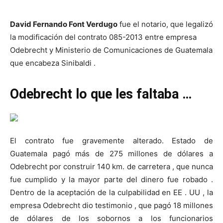
David Fernando Font Verdugo
fue el notario, que legalizó
la modificación del contrato 085-2013 entre empresa
Odebrecht y Ministerio de Comunicaciones de Guatemala
que encabeza Sinibaldi .
Odebrecht lo que les faltaba …
El contrato fue gravemente alterado. Estado de
Guatemala pagó más de 275 millones de dólares a
Odebrecht por construir 140 km. de carretera , que nunca
fue cumplido y la mayor parte del dinero fue robado .
Dentro de la aceptación de la culpabilidad en EE . UU , la
empresa Odebrecht dio testimonio , que pagó 18 millones
de dólares de los sobornos a los funcionarios