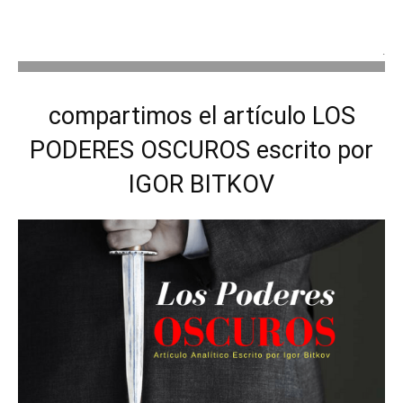
.
compartimos el artículo LOS
PODERES OSCUROS escrito por
IGOR BITKOV