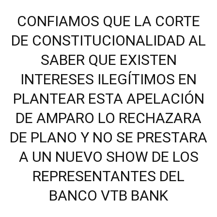
CONFIAMOS QUE LA CORTE
DE CONSTITUCIONALIDAD AL
SABER QUE EXISTEN
INTERESES ILEGÍTIMOS EN
PLANTEAR ESTA APELACIÓN
DE AMPARO LO RECHAZARA
DE PLANO Y NO SE PRESTARA
A UN NUEVO SHOW DE LOS
REPRESENTANTES DEL
BANCO VTB BANK