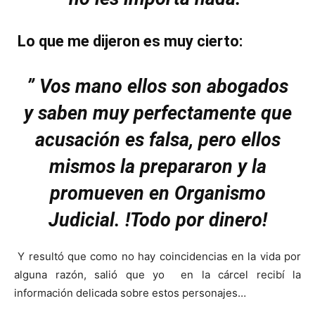
Lo que me dijeron es muy cierto:
” Vos mano ellos son abogados
y saben muy perfectamente que
acusación es falsa, pero ellos
mismos la prepararon y la
promueven en Organismo
Judicial. !Todo por dinero!
Y resultó que como no hay coincidencias en la vida por
alguna razón, salió que yo en la cárcel recibí la
información delicada sobre estos personajes…