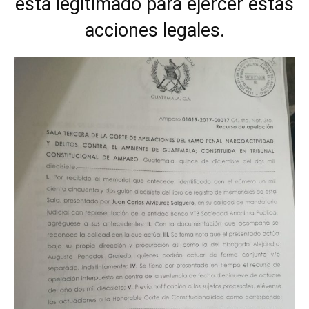
está legitimado para ejercer estas
acciones legales.