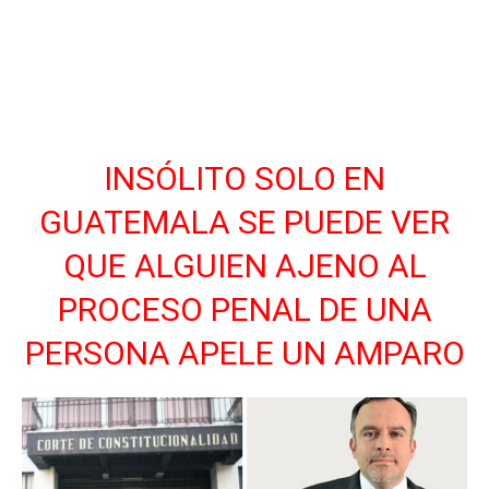
Facebook
Twitter
INSÓLITO SOLO EN
GUATEMALA SE PUEDE VER
QUE ALGUIEN AJENO AL
PROCESO PENAL DE UNA
PERSONA APELE UN AMPARO