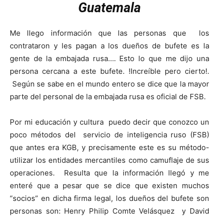
Guatemala
Me llego información que las personas que los
contrataron y les pagan a los dueños de bufete es la
gente de la embajada rusa…. Esto lo que me dijo una
persona cercana a este bufete. !Increíble pero cierto!.
Según se sabe en el mundo entero se dice que la mayor
parte del personal de la embajada rusa es oficial de FSB.
Por mi educación y cultura puedo decir que conozco un
poco métodos del servicio de inteligencia ruso (FSB)
que antes era KGB, y precisamente este es su método-
utilizar los entidades mercantiles como camuflaje de sus
operaciones. Resulta que la información llegó y me
enteré que a pesar que se dice que existen muchos
“socios” en dicha firma legal, los dueños del bufete son
personas son: Henry Philip Comte Velásquez y David