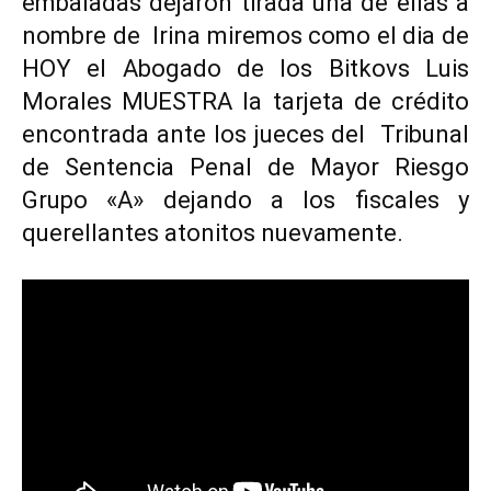
embaladas dejaron tirada una de ellas a
nombre de Irina miremos como el dia de
HOY el Abogado de los Bitkovs Luis
Morales MUESTRA la tarjeta de crédito
encontrada ante los jueces del Tribunal
de Sentencia Penal de Mayor Riesgo
Grupo «A» dejando a los fiscales y
querellantes atonitos nuevamente.