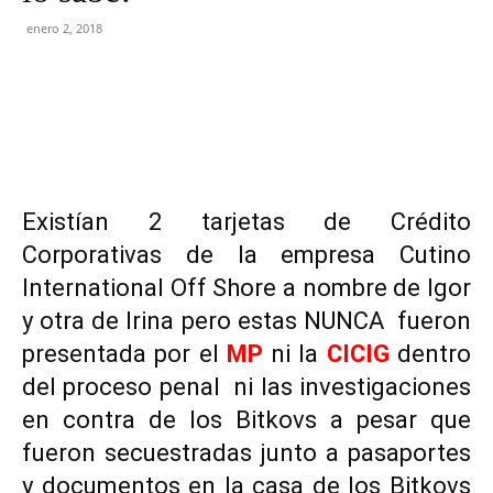
enero 2, 2018
Facebook
Twitter
Existían 2 tarjetas de Crédito
Corporativas de la empresa Cutino
International Off Shore a nombre de Igor
y otra de Irina pero estas NUNCA fueron
presentada por el
MP
ni la
CICIG
dentro
del proceso penal ni las investigaciones
en contra de los Bitkovs a pesar que
fueron secuestradas junto a pasaportes
y documentos en la casa de los Bitkovs