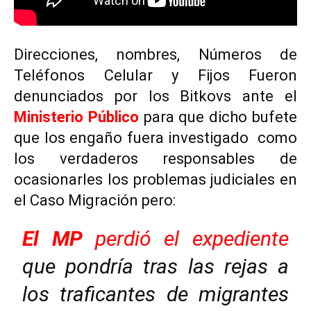
Direcciones, nombres, Números de
Teléfonos Celular y Fijos Fueron
denunciados por los Bitkovs ante el
Ministerio Público
para que dicho bufete
que los engaño fuera investigado como
los verdaderos responsables de
ocasionarles los problemas judiciales en
el Caso Migración pero:
El MP
perdió el expediente
que pondría tras las rejas a
los traficantes de migrantes