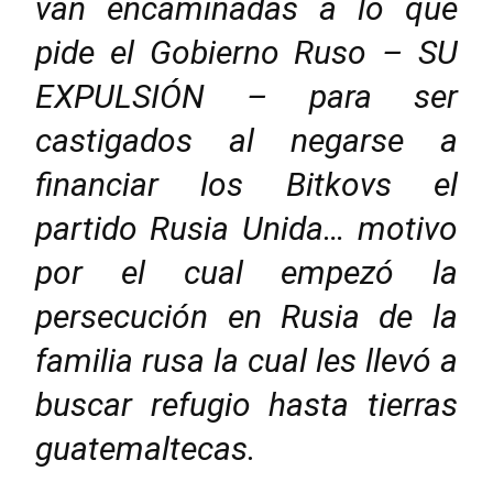
van encaminadas a lo que
pide el Gobierno Ruso – SU
EXPULSIÓN – para ser
castigados al negarse a
financiar los Bitkovs el
partido Rusia Unida… motivo
por el cual empezó la
persecución en Rusia de la
familia rusa la cual les llevó a
buscar refugio hasta tierras
guatemaltecas.