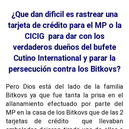
¿Que dan dificil es rastrear una
tarjeta de crédito para el MP o la
CICIG para dar con los
verdaderos dueños del bufete
Cutino International y parar la
persecución contra los Bitkovs?
Pero Dios está del lado de la familia
Bitkovs ya que fue tanta la prisa en el
allanamiento efectuado por parte del
MP en la casa de los Bitkovs que de las 2
tarjetas de crédito que llevaban