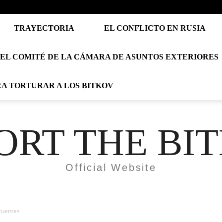
TRAYECTORIA
EL CONFLICTO EN RUSIA
EL COMITÉ DE LA CÁMARA DE ASUNTOS EXTERIORES
RA TORTURAR A LOS BITKOV
ORT THE BI
Official Website
cuentes