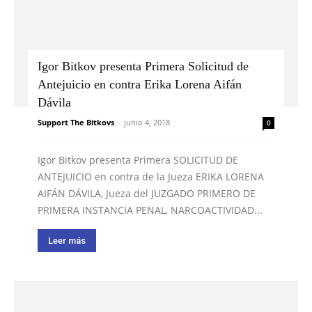
Igor Bitkov presenta Primera Solicitud de
Antejuicio en contra Erika Lorena Aifán
Dávila
Support The Bitkovs
-
junio 4, 2018
0
Igor Bitkov presenta Primera SOLICITUD DE
ANTEJUICIO en contra de la Jueza ERIKA LORENA
AIFÁN DÁVILA, Jueza del JUZGADO PRIMERO DE
PRIMERA INSTANCIA PENAL, NARCOACTIVIDAD...
Leer más