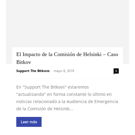
El Impacto de la Comisión de Helsinki – Caso
Bitkov
Support The Bitkovs
-
mayo 8, 2018
0
En "Support The Bitkovs" estaremos
"actualizando" en forma constante lo último en
noticias relacionado a la Audiencia de Emergencia
de la Comisión de Helsinki...
Leer más