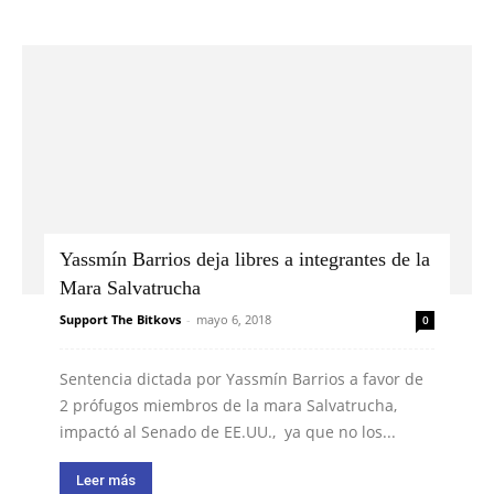
Yassmín Barrios deja libres a integrantes de la
Mara Salvatrucha
Support The Bitkovs
-
mayo 6, 2018
0
Sentencia dictada por Yassmín Barrios a favor de
2 prófugos miembros de la mara Salvatrucha,
impactó al Senado de EE.UU., ya que no los...
Leer más