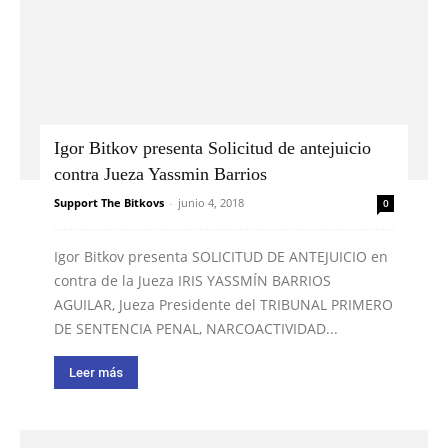
Igor Bitkov presenta Solicitud de antejuicio
contra Jueza Yassmin Barrios
Support The Bitkovs
-
junio 4, 2018
0
Igor Bitkov presenta SOLICITUD DE ANTEJUICIO en
contra de la Jueza IRIS YASSMÍN BARRIOS
AGUILAR, Jueza Presidente del TRIBUNAL PRIMERO
DE SENTENCIA PENAL, NARCOACTIVIDAD...
Leer más