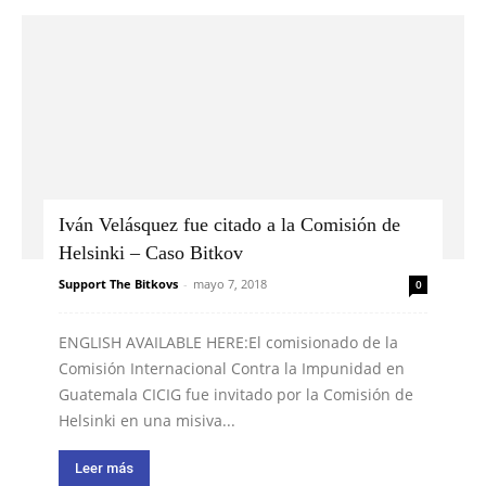
Iván Velásquez fue citado a la Comisión de
Helsinki – Caso Bitkov
Support The Bitkovs
-
mayo 7, 2018
0
ENGLISH AVAILABLE HERE:El comisionado de la
Comisión Internacional Contra la Impunidad en
Guatemala CICIG fue invitado por la Comisión de
Helsinki en una misiva...
Leer más