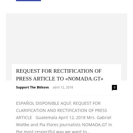
REQUEST FOR RECTIFICATION OF
PRESS ARTICLE TO «NOMADA.GT»
Support The Bitkovs
-
abril 12, 2018
0
ESPAÑOL DISPONIBLE AQUÍ: REQUEST FOR
CLARIFICATION AND RECTIFICATION OF PRESS
ARTICLE Guatemala April 12, 2018 Mrs. Gabriel
Woltke and Pia Flores Journalists NOMADA.GT In
the most respectful way we want to...