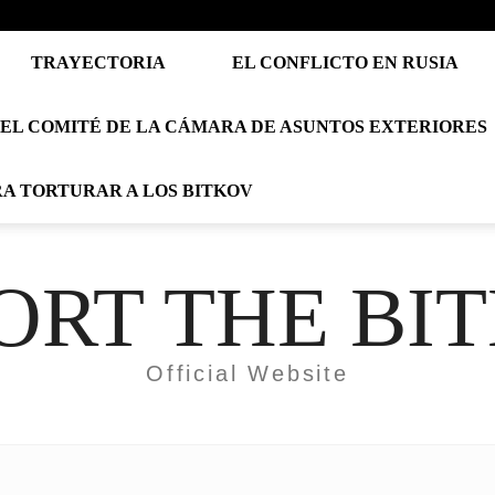
TRAYECTORIA
EL CONFLICTO EN RUSIA
EL COMITÉ DE LA CÁMARA DE ASUNTOS EXTERIORES
RA TORTURAR A LOS BITKOV
ORT THE BI
Official Website