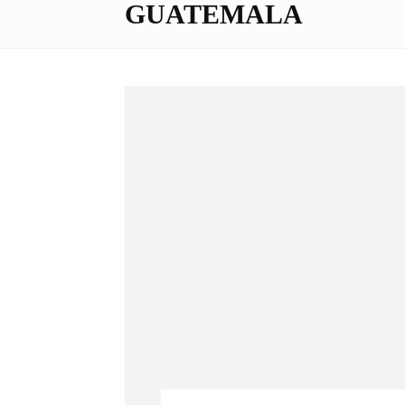
GUATEMALA