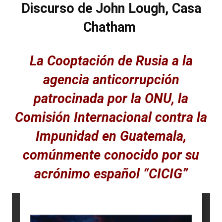
Discurso de John Lough, Casa
Chatham
La Cooptación de Rusia a la
agencia anticorrupción
patrocinada por la ONU, la
Comisión Internacional contra la
Impunidad en Guatemala,
comúnmente conocido por su
acrónimo español “CICIG”