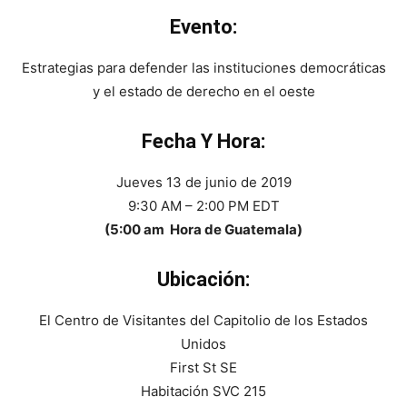
Evento:
Estrategias para defender las instituciones democráticas
y el estado de derecho en el oeste
Fecha Y Hora:
Jueves 13 de junio de 2019
9:30 AM – 2:00 PM EDT
(5:00 am Hora de Guatemala)
Ubicación:
El Centro de Visitantes del Capitolio de los Estados
Unidos
First St SE
Habitación SVC 215