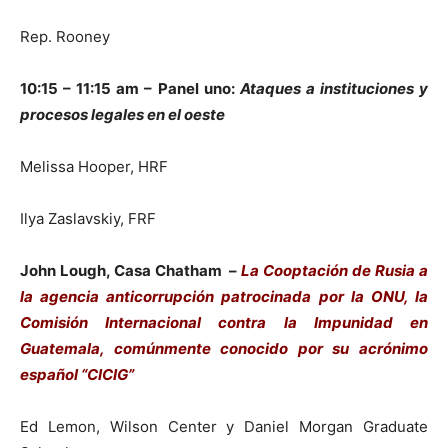
Rep. Rooney
10:15 – 11:15 am – Panel uno:
Ataques a instituciones y
procesos legales en el oeste
Melissa Hooper, HRF
Ilya Zaslavskiy, FRF
John Lough, Casa Chatham –
La Cooptación de Rusia a
la agencia anticorrupción patrocinada por la ONU, la
Comisión Internacional contra la Impunidad en
Guatemala, comúnmente conocido por su acrónimo
español “CICIG”
Ed Lemon, Wilson Center y Daniel Morgan Graduate