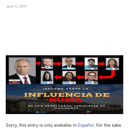
June 13, 2019
Facebook
Twitter
Sorry, this entry is only available in
Español
. For the sake