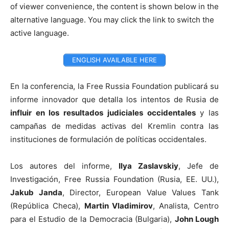
of viewer convenience, the content is shown below in the
alternative language. You may click the link to switch the
active language.
ENGLISH AVAILABLE HERE
En la conferencia, la Free Russia Foundation publicará su
informe innovador que detalla los intentos de Rusia de
influir en los resultados judiciales occidentales
y las
campañas de medidas activas del Kremlin contra las
instituciones de formulación de políticas occidentales.
Los autores del informe,
Ilya Zaslavskiy
, Jefe de
Investigación, Free Russia Foundation (Rusia, EE. UU.),
Jakub Janda
, Director, European Value Values ​​Tank
(República Checa),
Martin Vladimirov
, Analista, Centro
para el Estudio de la Democracia (Bulgaria),
John Lough