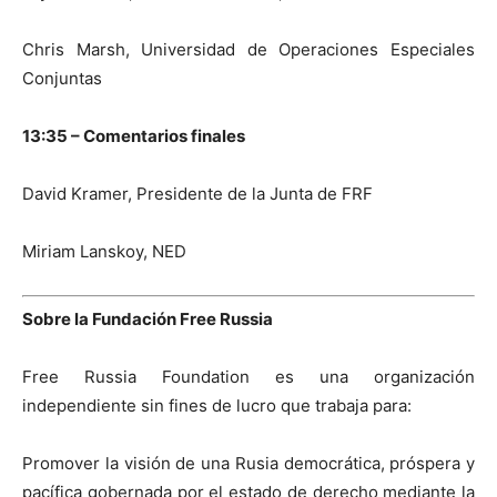
Chris Marsh, Universidad de Operaciones Especiales
Conjuntas
13:35 – Comentarios finales
David Kramer, Presidente de la Junta de FRF
Miriam Lanskoy, NED
Sobre la Fundación Free Russia
Free Russia Foundation es una organización
independiente sin fines de lucro que trabaja para:
Promover la visión de una Rusia democrática, próspera y
pacífica gobernada por el estado de derecho mediante la