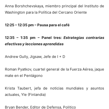
Anna Borshchevskaya, miembro principal del Instituto de
Washington para la Política del Cercano Oriente
12:25 – 12:35 pm – Pausa para el café
12:35 – 1:35 pm – Panel tres:
Estrategias contrarias
efectivas y
lecciones aprendidas
Andrew Gully, Jigsaw, Jefe de I + D
Roman Pyatkov, cuartel general de la Fuerza Aérea, jaque
mate en el Pentágono
Krista Taubert, jefa de noticias mundiales y asuntos
actuales, Yle (Finlandia)
Bryan Bender, Editor de Defensa, Politico