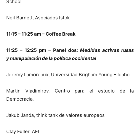
School
Neil Barnett, Asociados Istok
11:15 – 11:25 am – Coffee Break
11:25 – 12:25 pm – Panel dos:
Medidas activas rusas
y
manipulación de la política occidental
Jeremy Lamoreaux, Universidad Brigham Young – Idaho
Martin Vladimirov, Centro para el estudio de la
Democracia.
Jakub Janda, think tank de valores europeos
Clay Fuller, AEI