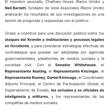
El miembro asociado, Chatham House (Reino Unido) y
Neil Barnett
, fundador de Istok Associates (Reino Unido)
analizarán los resultados de sus investigaciones en una
sesión de preguntas y respuestas con el público.
Únase a nosotros para una discusión pública sobre los
ataques del Kremlin a instituciones y procesos legales
en Occidente
, y para considerar estrategias efectivas de
contraataque que puedan ser adoptadas por agencias
gubernamentales, plataformas de medios sociales y la
sociedad civil.
Con el
Senador Whitehouse
, el
Representante Keating
, el
Representante Kinzinger
, el
Representante Rooney
,
Daniel Kimmage
, el Coordinador
Adjunto Principal, el Centro de Participación Global, el
Departamento de Estado,
los actuales y ex oficiales de
inteligencia y militares
, y los representantes de las
compañías de medios sociales.