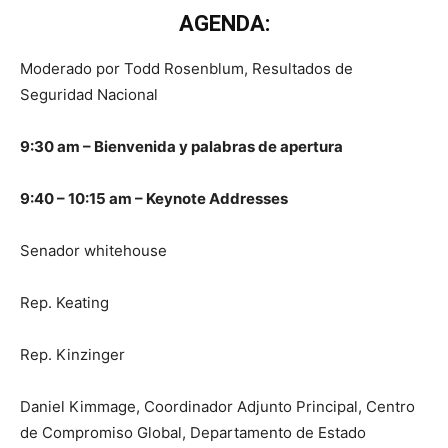
AGENDA:
Moderado por Todd Rosenblum, Resultados de
Seguridad Nacional
9:30 am – Bienvenida y palabras de apertura
9:40 – 10:15 am – Keynote Addresses
Senador whitehouse
Rep. Keating
Rep. Kinzinger
Daniel Kimmage, Coordinador Adjunto Principal, Centro
de Compromiso Global, Departamento de Estado