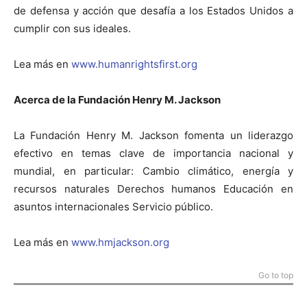
de defensa y acción que desafía a los Estados Unidos a
cumplir con sus ideales.
Lea más en
www.humanrightsfirst.org
Acerca de la Fundación Henry M. Jackson
La Fundación Henry M. Jackson fomenta un liderazgo
efectivo en temas clave de importancia nacional y
mundial, en particular: Cambio climático, energía y
recursos naturales Derechos humanos Educación en
asuntos internacionales Servicio público.
Lea más en
www.hmjackson.org
Go to top