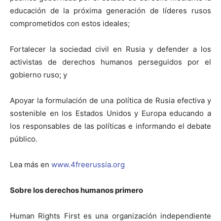
educación de la próxima generación de líderes rusos
comprometidos con estos ideales;
Fortalecer la sociedad civil en Rusia y defender a los
activistas de derechos humanos perseguidos por el
gobierno ruso; y
Apoyar la formulación de una política de Rusia efectiva y
sostenible en los Estados Unidos y Europa educando a
los responsables de las políticas e informando el debate
público.
Lea más en
www.4freerussia.org
Sobre los derechos humanos primero
Human Rights First es una organización independiente