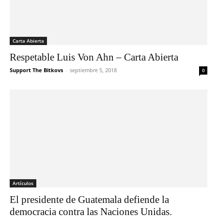
Carta Abierta
Respetable Luis Von Ahn – Carta Abierta
Support The Bitkovs
-
septiembre 5, 2018
0
Artículos
El presidente de Guatemala defiende la
democracia contra las Naciones Unidas.