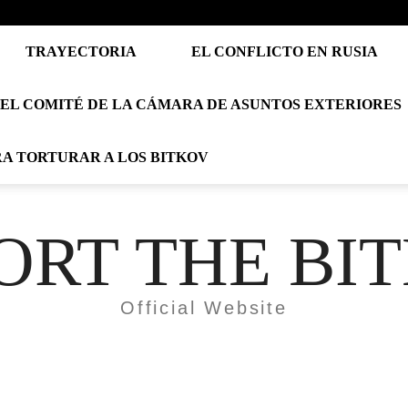
TRAYECTORIA
EL CONFLICTO EN RUSIA
EL COMITÉ DE LA CÁMARA DE ASUNTOS EXTERIORES
RA TORTURAR A LOS BITKOV
ORT THE BI
Official Website