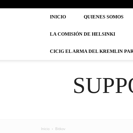
INICIO
QUIENES SOMOS
LA COMISIÓN DE HELSINKI
CICIG EL ARMA DEL KREMLIN PA
SUPP
Inicio
Bitkov