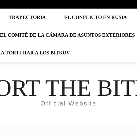
TRAYECTORIA
EL CONFLICTO EN RUSIA
EL COMITÉ DE LA CÁMARA DE ASUNTOS EXTERIORES
RA TORTURAR A LOS BITKOV
ORT THE BI
Official Website