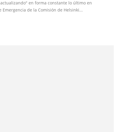
actualizando" en forma constante lo último en
e Emergencia de la Comisión de Helsinki...