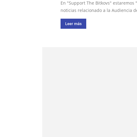
En "Support The Bitkovs" estaremos "
noticias relacionado a la Audiencia d
Leer más