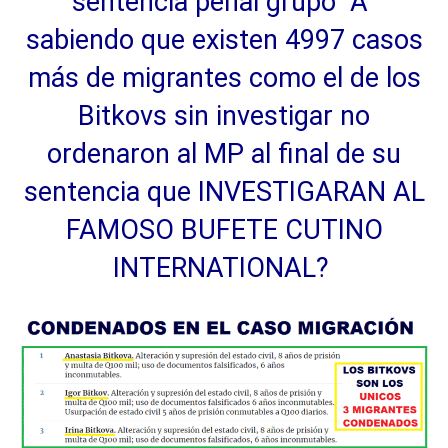
sentencia penal grupo “A”
sabiendo que existen 4997 casos
más de migrantes como el de los
Bitkovs sin investigar no
ordenaron al MP al final de su
sentencia que INVESTIGARAN AL
FAMOSO BUFETE CUTINO
INTERNATIONAL?