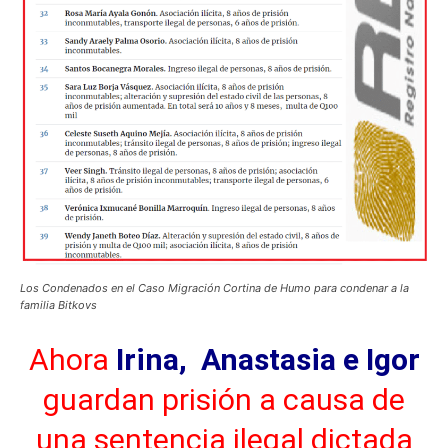
Los Condenados en el Caso Migración Cortina de Humo para condenar a la
familia Bitkovs
Ahora
Irina, Anastasia e Igor
guardan prisión a causa de
una sentencia ilegal dictada