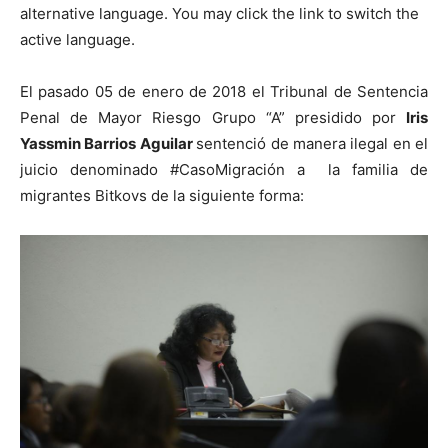
alternative language. You may click the link to switch the
active language.
El pasado 05 de enero de 2018 el Tribunal de Sentencia
Penal de Mayor Riesgo Grupo “A” presidido por
Iris
Yassmin Barrios Aguilar
sentenció de manera ilegal en el
juicio denominado #CasoMigración a la familia de
migrantes Bitkovs de la siguiente forma: