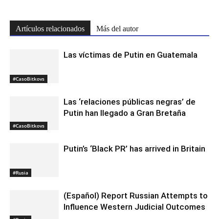
Artículos relacionados
Más del autor
Las víctimas de Putin en Guatemala
#CasoBitkovs
Las ‘relaciones públicas negras’ de
Putin han llegado a Gran Bretaña
#CasoBitkovs
Putin’s ‘Black PR’ has arrived in Britain
#Rusia
(Español) Report Russian Attempts to
Influence Western Judicial Outcomes