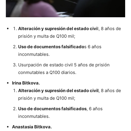
Alteración y supresión del estado civi
l, 8 años de
prisión y multa de Q100 mil;
Uso de documentos falsificado
s 6 años
inconmutables.
Usurpación de estado civil 5 años de prisión
conmutables a Q100 diarios.
Irina Bitkova.
Alteración y supresión del estado civil
, 8 años de
prisión y multa de Q100 mil;
Uso de documentos falsificados
, 6 años
inconmutables.
Anastasia Bitkova.