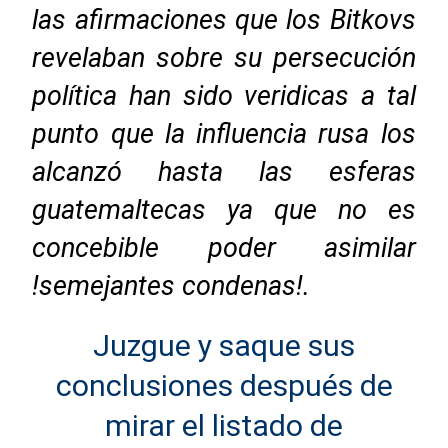
las afirmaciones que los Bitkovs
revelaban sobre su persecución
política han sido veridicas a tal
punto que la influencia rusa los
alcanzó hasta las esferas
guatemaltecas ya que no es
concebible poder asimilar
!semejantes condenas!.
Juzgue y saque sus
conclusiones después de
mirar el listado de