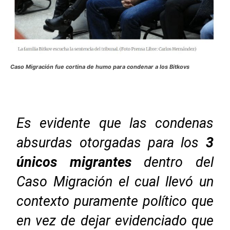
Caso Migración fue cortina de humo para condenar a los Bitkovs
Es evidente que las condenas
absurdas otorgadas para los
3
únicos migrantes
dentro del
Caso Migración el cual llevó un
contexto puramente político que
en vez de dejar evidenciado que