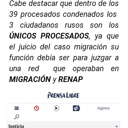
Cabe destacar que dentro de los
39 procesados condenados los
3 ciudadanos rusos son los
ÚNICOS PROCESADOS
, ya que
el juicio del caso migración su
función debía ser para juzgar a
una red que operaban en
MIGRACIÓN
y
RENAP