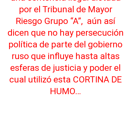
por el Tribunal de Mayor
Riesgo Grupo “A”, aún así
dicen que no hay persecución
política de parte del gobierno
ruso que influye hasta altas
esferas de justicia y poder el
cual utilizó esta CORTINA DE
HUMO…