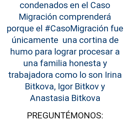
condenados en el Caso
Migración comprenderá
porque el #CasoMigración fue
únicamente una cortina de
humo para lograr procesar a
una familia honesta y
trabajadora como lo son Irina
Bitkova, Igor Bitkov y
Anastasia Bitkova
PREGUNTÉMONOS: