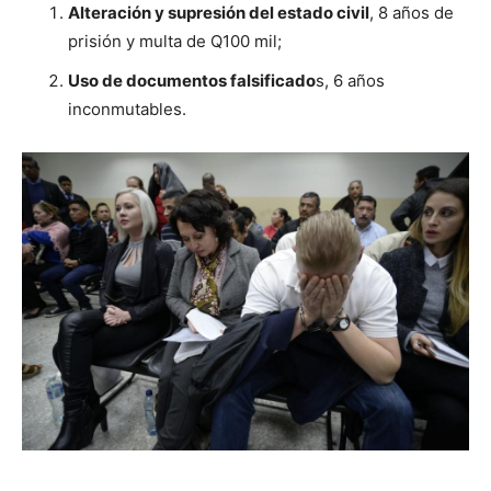
Alteración y supresión del estado civil
, 8 años de
prisión y multa de Q100 mil;
Uso de documentos falsificado
s, 6 años
inconmutables.